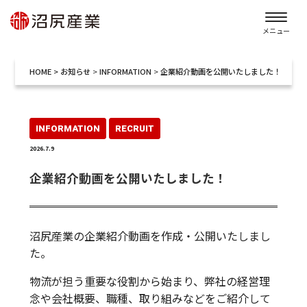
メニュー
HOME
>
お知らせ
>
INFORMATION
>
企業紹介動画を公開いたしました！
INFORMATION
RECRUIT
2026.7.9
企業紹介動画を公開いたしました！
沼尻産業の企業紹介動画を作成・公開いたしまし
た。
物流が担う重要な役割から始まり、弊社の経営理
念や会社概要、職種、取り組みなどをご紹介して