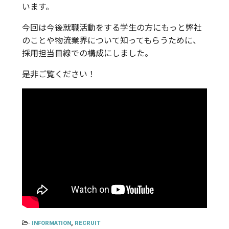
います。
今回は今後就職活動をする学生の方にもっと弊社
のことや物流業界について知ってもらうために、
採用担当目線での構成にしました。
是非ご覧ください！
-
INFORMATION
,
RECRUIT