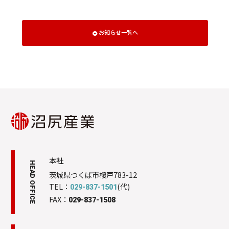
お知らせ一覧へ
本社
HEAD OFFICE
茨城県つくば市榎戸783-12
TEL：
(代)
029-837-1501
FAX：
029-837-1508