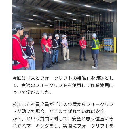
今回は「人とフォークリフトの接触」を議題とし
て、実際のフォークリフトを使用して作業範囲に
ついて学びました。
参加した社員全員が「この位置からフォークリフ
トが動いた場合、どこまで離れていれば安全
か？」という質問に対して、安全と思う位置にそ
れぞれマーキングをし、実際にフォークリフトを