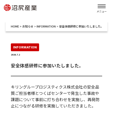
メニュー
HOME
>
お知らせ
>
INFORMATION
>
安全体感研修に参加いたしました。
INFORMATION
2026.7.2
安全体感研修に参加いたしました。
キリングループロジスティクス株式会社の安全品
質ご担当者様とつくばセンターで発生した事故や
課題について事前に打ち合わせを実施し、再発防
止につながる研修を実施していただきました。