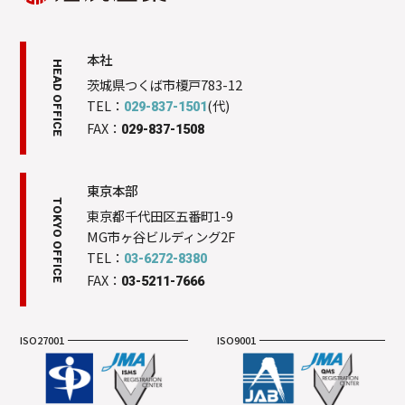
本社
HEAD OFFICE
茨城県つくば市榎戸783-12
TEL：
(代)
029-837-1501
FAX：
029-837-1508
東京本部
TOKYO OFFICE
東京都千代田区五番町1-9
MG市ヶ谷ビルディング2F
TEL：
03-6272-8380
FAX：
03-5211-7666
ISO27001
ISO9001