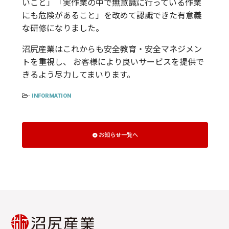
いこと」「実作業の中で無意識に行っている作業
にも危険があること」を改めて認識できた有意義
な研修になりました。
沼尻産業はこれからも安全教育・安全マネジメン
トを重視し、 お客様により良いサービスを提供で
きるよう尽力してまいります。
-
INFORMATION
お知らせ一覧へ