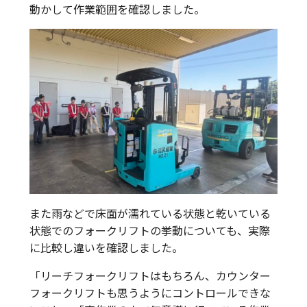
動かして作業範囲を確認しました。
また雨などで床面が濡れている状態と乾いている
状態でのフォークリフトの挙動についても、実際
に比較し違いを確認しました。
「リーチフォークリフトはもちろん、カウンター
フォークリフトも思うようにコントロールできな