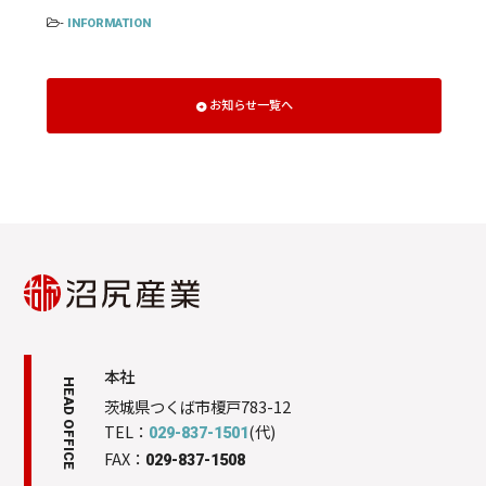
-
INFORMATION
お知らせ一覧へ
本社
HEAD OFFICE
茨城県つくば市榎戸783-12
TEL：
(代)
029-837-1501
FAX：
029-837-1508