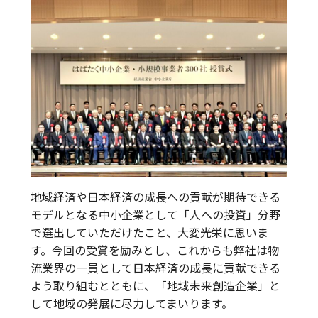
地域経済や日本経済の成長への貢献が期待できる
モデルとなる中小企業として「人への投資」分野
で選出していただけたこと、大変光栄に思いま
す。今回の受賞を励みとし、これからも弊社は物
流業界の一員として日本経済の成長に貢献できる
よう取り組むとともに、「地域未来創造企業」と
して地域の発展に尽力してまいります。