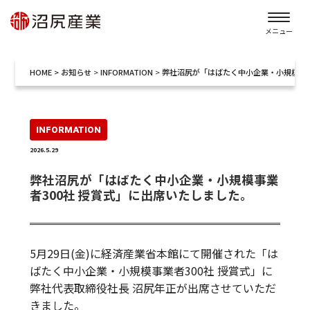
メニュー
HOME
>
お知らせ
>
INFORMATION
>
弊社沼尻が「はばたく中小企業・小規模事業
INFORMATION
2026.5.29
弊社沼尻が「はばたく中小企業・小規模事業
者300社 授賞式」に出席いたしました。
5月29日(金)に経済産業省本館にて開催された「は
ばたく中小企業・小規模事業者300社 授賞式」に
弊社代表取締役社長 沼尻年正が出席させていただ
きました。